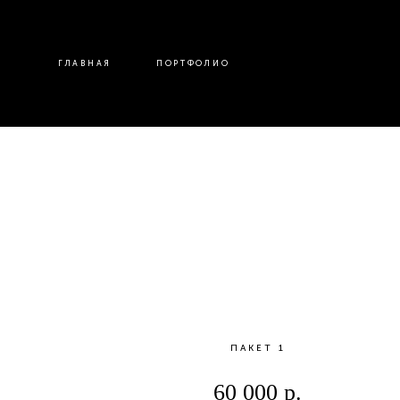
ГЛАВНАЯ
ПОРТФОЛИО
ПАКЕТ 1
60 000 р.