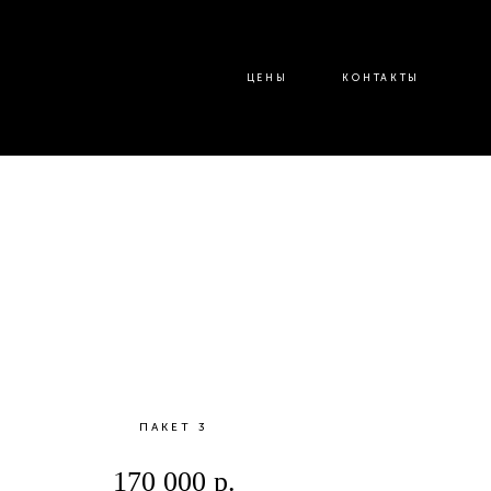
ЦЕНЫ
КОНТАКТЫ
ПАКЕТ 3
170 000 р.