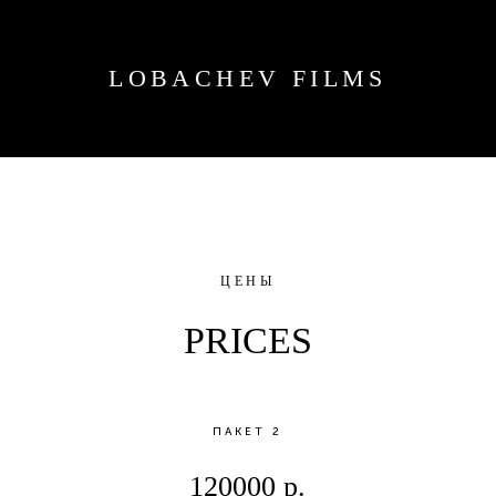
LOBACHEV FILMS
ЦЕНЫ
PRICES
ПАКЕТ 2
120000 р.