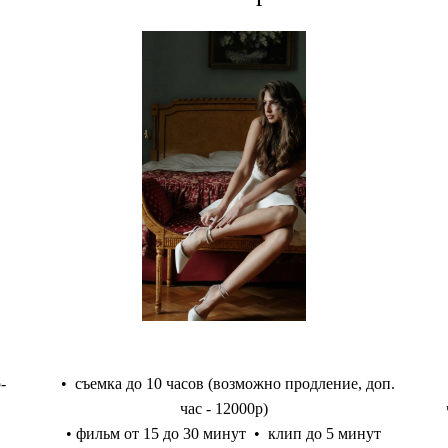
-
• съемка до 10 часов (возможно продление, доп.
час - 12000р)
• фильм от 15 до 30 минут • клип до 5 минут