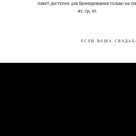
пакет доступен для бронирования только на пн
вт, ср, чт.
ЕСЛИ ВАША СВАДЬБ